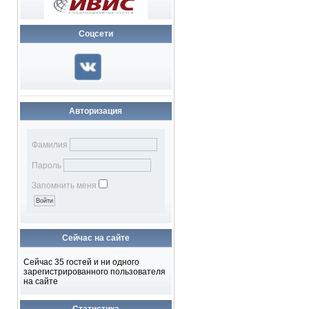
Соцсети
Авторизация
Фамилия
Пароль
Запомнить меня
Сейчас на сайте
Сейчас 35 гостей и ни одного
зарегистрированного пользователя
на сайте