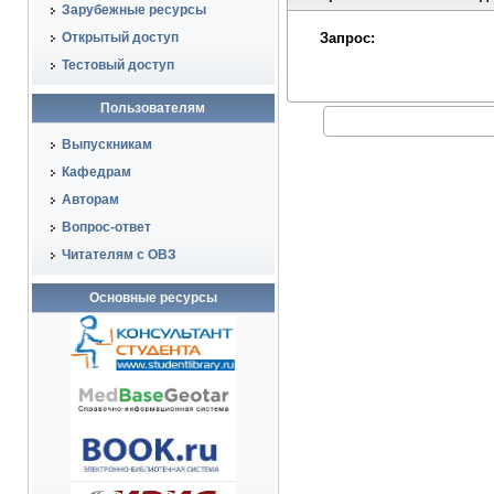
Зарубежные ресурсы
Открытый доступ
Запрос:
Тестовый доступ
Пользователям
Выпускникам
Кафедрам
Авторам
Вопрос-ответ
Читателям с ОВЗ
Основные ресурсы