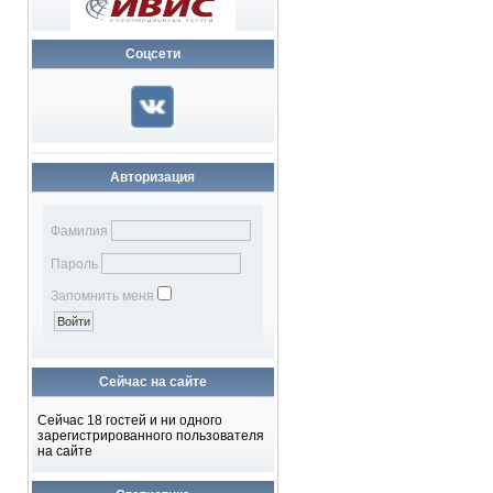
Соцсети
Авторизация
Фамилия
Пароль
Запомнить меня
Сейчас на сайте
Сейчас 18 гостей и ни одного
зарегистрированного пользователя
на сайте