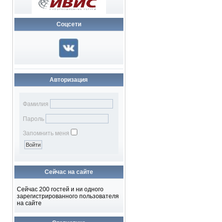
Соцсети
Авторизация
Фамилия
Пароль
Запомнить меня
Сейчас на сайте
Сейчас 200 гостей и ни одного
зарегистрированного пользователя
на сайте